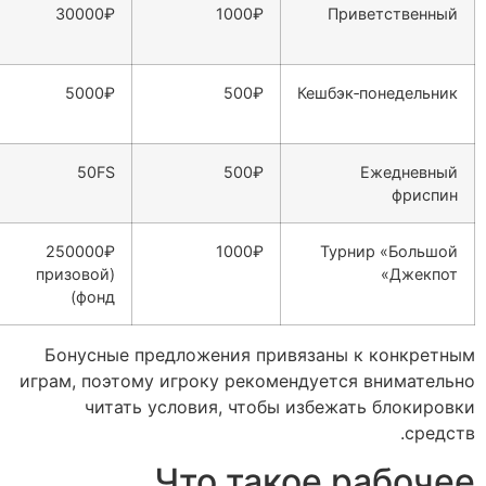
7 дней
30×
(депозит+бонус)
каждый
–
понедельник
24 часа
20× выигрыша
фриспина
30 дней
1× (приз)