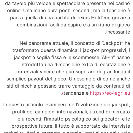
da tavolo più veloce e spettacolare presente nei casinò
online. Una mano dura pochi secondi, ma la tensione è
pari a quella di una partita di Texas Hold’em, grazie a
combinazioni facili da capire e a un ritmo di gioco
incessante.
Nel panorama attuale, il concetto di “Jackpot” ha
trasformato questa dinamica: i jackpot progressivi, i
jackpot a soglia fissa e le scommesse “All‑In” hanno
introdotto una dimensione extra di eccitazione e
potenziali vincite che può superare di gran lunga il
semplice payout del gioco. Un esempio di come anche
siti di nicchia possano trarre vantaggio da contenuti di
.
tendenza è
https://eo4agri.eu/
In questo articolo esamineremo l’evoluzione dei jackpot,
i profili dei campioni internazionali, i trend di mercato
più recenti, l’impatto psicologico sui giocatori e le
prospettive future. Il tutto è supportato da interviste
esclusive, dati di mercato e consigli pratici per chi vuole