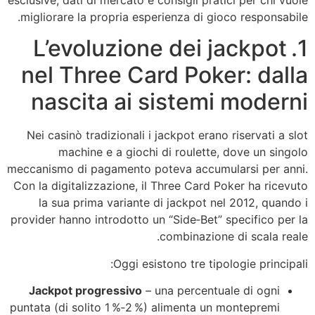
migliorare la propria esperienza di gioco responsabile.
1. L’evoluzione dei jackpot
nel Three Card Poker: dalla
nascita ai sistemi moderni
Nei casinò tradizionali i jackpot erano riservati a slot
machine e a giochi di roulette, dove un singolo
meccanismo di pagamento poteva accumularsi per anni.
Con la digitalizzazione, il Three Card Poker ha ricevuto
la sua prima variante di jackpot nel 2012, quando i
provider hanno introdotto un “Side‑Bet” specifico per la
combinazione di scala reale.
Oggi esistono tre tipologie principali:
Jackpot progressivo
– una percentuale di ogni
puntata (di solito 1 %‑2 %) alimenta un montepremi