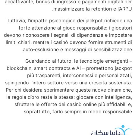
accattivante, bonus di ingresso e pagamenti digitali per
massimizzare la retention e l’ARPU.
Tuttavia, l’impatto psicologico dei jackpot richiede una
forte attenzione al gioco responsabile: i giocatori
devono riconoscere i segnali di dipendenza e impostare
limiti chiari, mentre i casinò devono fornire strumenti di
auto‑esclusione e messaggi di sensibilizzazione.
Guardando al futuro, le tecnologie emergenti –
blockchain, smart contracts e AI – promettono jackpot
più trasparenti, interconnessi e personalizzati,
spingendo l’intero settore verso una crescita sostenuta.
Per chi desidera sperimentare queste nuove dinamiche,
la regola d’oro resta la stessa: giocare con intelligenza,
sfruttare le offerte dei casinò online più affidabili e,
soprattutto, farlo sempre in modo responsabile.