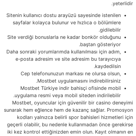
yeterlidir.
Sitenin kullanıcı dostu arayüzü sayesinde istenilen
sayfalar kolayca bulunur ve hızlıca o bölümlere
gidilebilir.
Site verdiği bonuslarla ne kadar bonkör olduğunu
baştan gösteriyor.
Daha sonraki yorumlarımda kullanılması için adım,
e-posta adresim ve site adresim bu tarayıcıya
kaydedilsin.
Cep telefonunuzun markası ne olursa olsun,
Mostbet uygulamasını indirebilirsiniz.
Mostbet Türkiye indir bahisçi ofisinde mobil
uygulama resmi veya mobil siteden indirilebilir.
Mostbet, oyuncular için güvenilir bir casino deneyimi
sunarak hem eğlence hem de kazanç sağlar. Promosyon
kodları yalnızca belirli spor bahisleri hizmetleri için
geçerli olabilir, bu nedenle kullanmadan önce gerekirse
iki kez kontrol ettiğinizden emin olun. Kayıt olmanın en