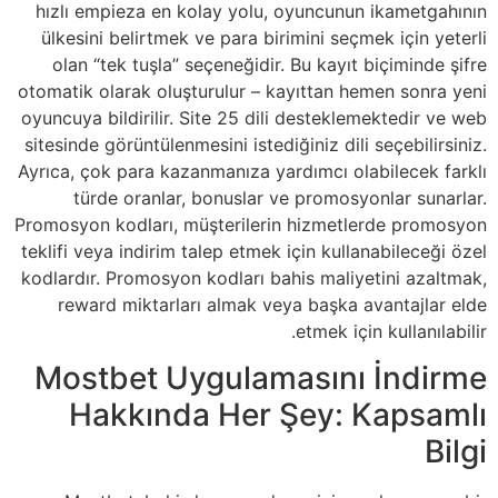
hızlı empieza en kolay yolu, oyuncunun ikametgahının
ülkesini belirtmek ve para birimini seçmek için yeterli
olan “tek tuşla” seçeneğidir. Bu kayıt biçiminde şifre
otomatik olarak oluşturulur – kayıttan hemen sonra yeni
oyuncuya bildirilir. Site 25 dili desteklemektedir ve web
sitesinde görüntülenmesini istediğiniz dili seçebilirsiniz.
Ayrıca, çok para kazanmanıza yardımcı olabilecek farklı
türde oranlar, bonuslar ve promosyonlar sunarlar.
Promosyon kodları, müşterilerin hizmetlerde promosyon
teklifi veya indirim talep etmek için kullanabileceği özel
kodlardır. Promosyon kodları bahis maliyetini azaltmak,
reward miktarları almak veya başka avantajlar elde
etmek için kullanılabilir.
Mostbet Uygulamasını İndirme
Hakkında Her Şey: Kapsamlı
Bilgi