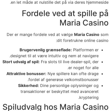
en let måde at nulstille det på via 
Fordele ved at 
Mari
Der er mange fordele ved at vælge
Ma
dit foretruk
Brugervenlig grænseflade:
Pla
designet til at være intuitiv og nem 
Stort udvalg af spil:
Fra slots til live deal
er nog
Attraktive bonusser:
Nye spillere kan
fordel af generøse velkom
Sikkerhed:
Dine personlige oply
transaktioner er beskyttet me
Spiludvalg hos Mari