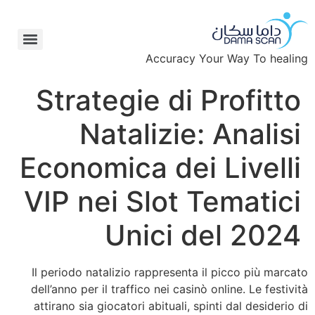
Accuracy Your Way To healing
Strategie di Profitto
Natalizie: Analisi
Economica dei Livelli
VIP nei Slot Tematici
Unici del 2024
Il periodo natalizio rappresenta il picco più marcato
dell’anno per il traffico nei casinò online. Le festività
attirano sia giocatori abituali, spinti dal desiderio di