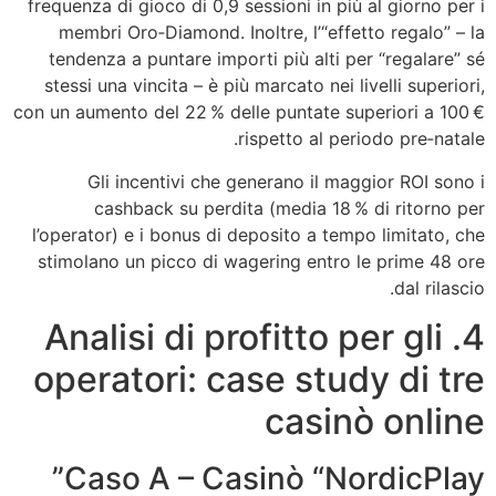
frequenza di gioco di 0,9 sessioni in più al giorno per i
membri Oro‑Diamond. Inoltre, l’“effetto regalo” – la
tendenza a puntare importi più alti per “regalare” sé
stessi una vincita – è più marcato nei livelli superiori,
con un aumento del 22 % delle puntate superiori a 100 €
rispetto al periodo pre‑natale.
Gli incentivi che generano il maggior ROI sono i
cashback su perdita (media 18 % di ritorno per
l’operator) e i bonus di deposito a tempo limitato, che
stimolano un picco di wagering entro le prime 48 ore
dal rilascio.
4. Analisi di profitto per gli
operatori: case study di tre
casinò online
Caso A – Casinò “NordicPlay”