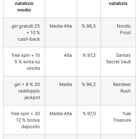
natalizio
natalizio
medio
25 giri gratuiti
Media‑Alta
96,5 %
Nordic
+ 10 %
Frost
cash‑back
15 free spin +
Alta
97,2 %
Santa’s
5 % extra su
Secret Vault
vincite
20 giri + 8 %
Media
96,2 %
Reindeer
raddoppio
Rush
jackpot
30 free spin +
Media‑Alta
97,0 %
Yule
12 % bonus
Treasure
deposito