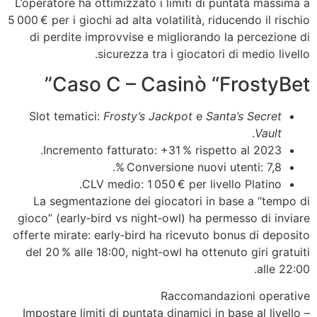
L’operatore ha ottimizzato i limiti di puntata massima a
5 000 € per i giochi ad alta volatilità, riducendo il rischio
di perdite improvvise e migliorando la percezione di
sicurezza tra i giocatori di medio livello.
Caso C – Casinò “FrostyBet”
Slot tematici:
Frosty’s Jackpot
e
Santa’s Secret
.
Vault
Incremento fatturato: +31 % rispetto al 2023.
Conversione nuovi utenti: 7,8 %.
CLV medio: 1 050 € per livello Platino.
La segmentazione dei giocatori in base a “tempo di
gioco” (early‑bird vs night‑owl) ha permesso di inviare
offerte mirate: early‑bird ha ricevuto bonus di deposito
del 20 % alle 18:00, night‑owl ha ottenuto giri gratuiti
alle 22:00.
Raccomandazioni operative
– Impostare limiti di puntata dinamici in base al livello