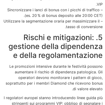
VIP.
– Sincronizzare i lanci di bonus con i picchi di traffico
(es. 20 % di bonus deposito alle 20:00 CET).
– Utilizzare la segmentazione oraria per massimizzare il
tasso di conversione.
5. Rischi e mitigazioni:
gestione della dipendenza
e della regolamentazione
Le promozioni intensive durante le festività possono
aumentare il rischio di dipendenza patologica. Gli
operatori devono monitorare i pattern di gioco,
soprattutto per i membri Diamond che ricevono bonus
di valore elevato.
I regolatori europei stanno introducendo linee guida più
stringenti sui programmi VIP: obbligo di segnalare i